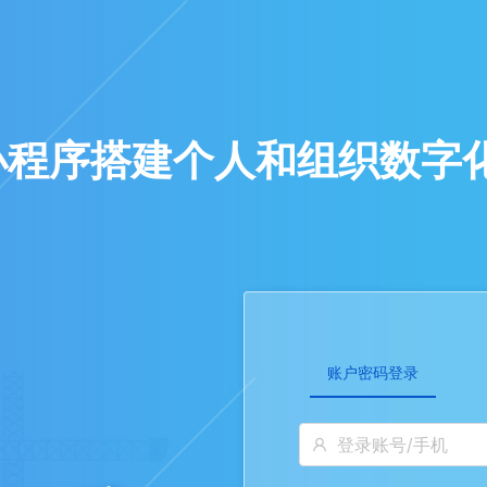
小程序搭建个人和组织数字
账户密码登录