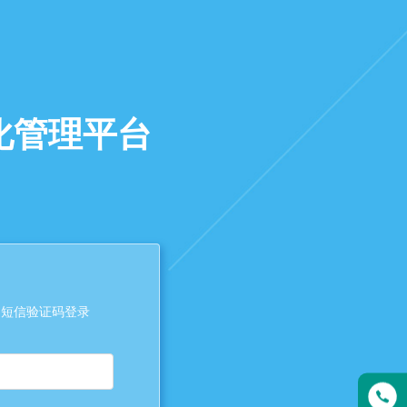
化管理平台
短信验证码登录